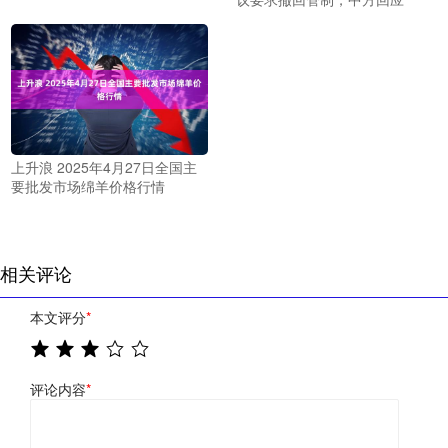
上升浪 2025年4月27日全国主
要批发市场绵羊价格行情
相关评论
本文评分
*
评论内容
*