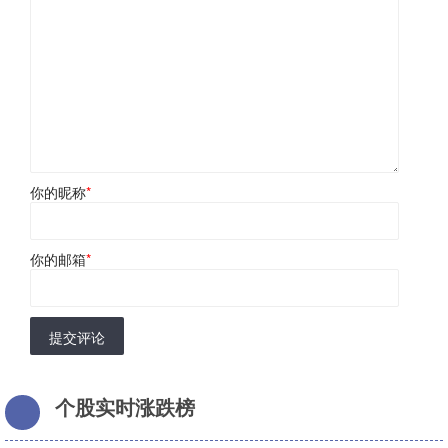
你的昵称
*
你的邮箱
*
提交评论
个股实时涨跌榜