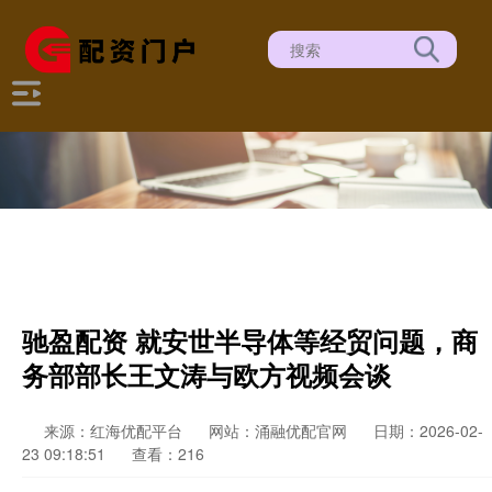
驰盈配资 就安世半导体等经贸问题，商
务部部长王文涛与欧方视频会谈
来源：红海优配平台
网站：涌融优配官网
日期：2026-02-
23 09:18:51
查看：216