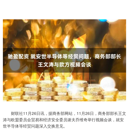
财联社11月26日讯，据商务部网站，11月26日，商务部部长王文
涛与欧盟委员会贸易和经济安全委员谢夫乔维奇举行视频会谈，就安
世半导体等经贸问题深入交换意见。