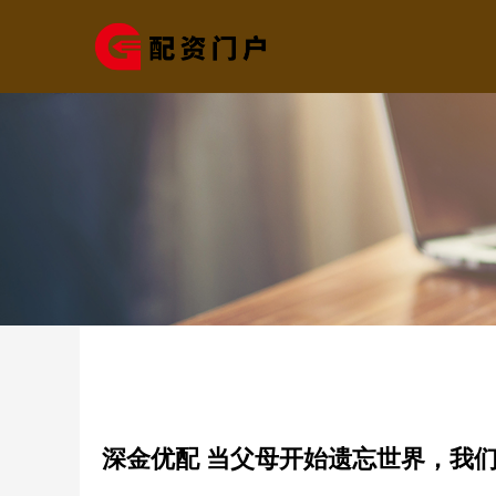
深金优配 当父母开始遗忘世界，我