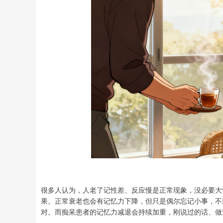
很多人认为，人老了记性差、反应慢是正常现象，没必要大
果。正常衰老也会有记忆力下降，但只是偶尔忘记小事，不
对。而痴呆患者的记忆力减退会持续加重，刚说过的话、做