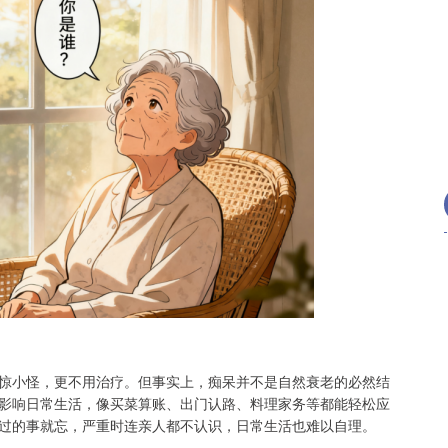
惊小怪，更不用治疗。但事实上，痴呆并不是自然衰老的必然结
影响日常生活，像买菜算账、出门认路、料理家务等都能轻松应
过的事就忘，严重时连亲人都不认识，日常生活也难以自理。