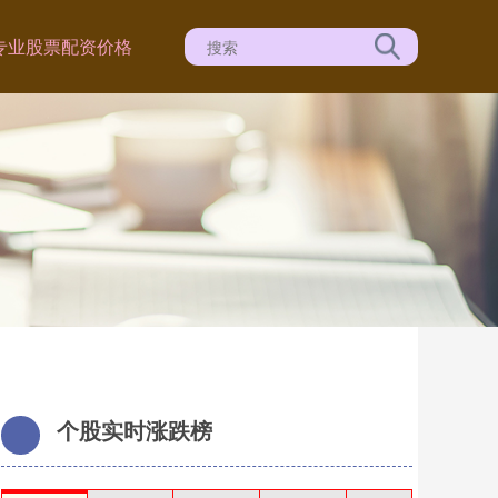
专业股票配资价格
个股实时涨跌榜