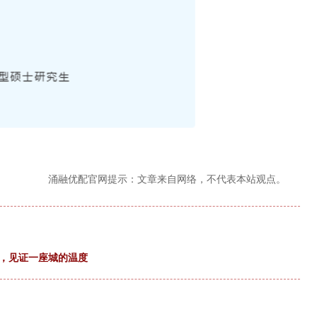
涌融优配官网提示：文章来自网络，不代表本站观点。
爱，见证一座城的温度