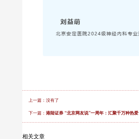
上一篇：没有了
下一篇：
港陆证券 “北京网友说”一周年：汇聚千万种热
相关文章