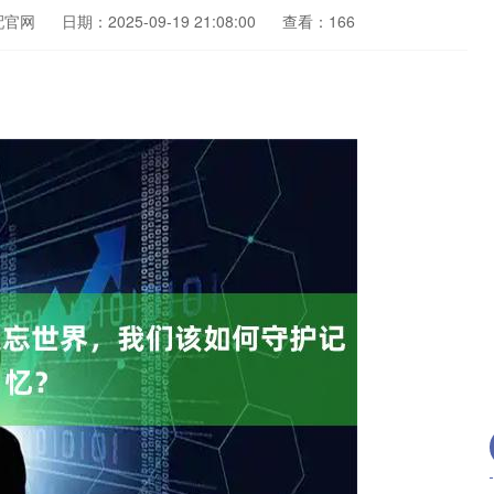
配官网
日期：2025-09-19 21:08:00
查看：166