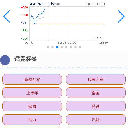
话题标签
赢盈配资
股民之家
上半年
全国
陕西
持续
助力
汽油