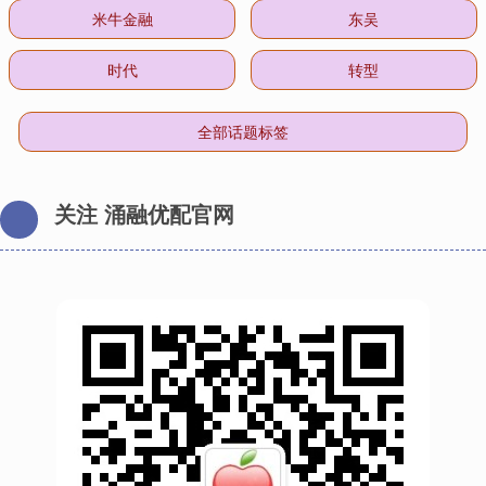
米牛金融
东吴
时代
转型
全部话题标签
关注 涌融优配官网