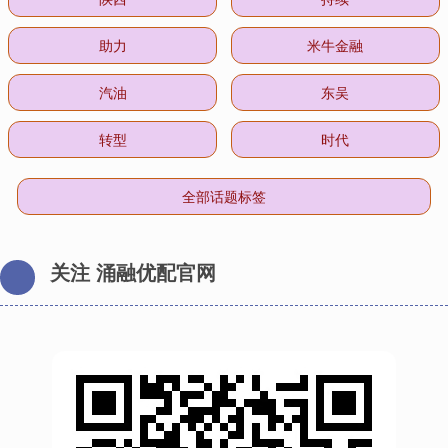
助力
米牛金融
汽油
东吴
转型
时代
全部话题标签
关注 涌融优配官网