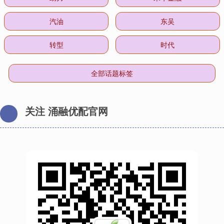
汽油
东吴
转型
时代
全部话题标签
关注 涌融优配官网