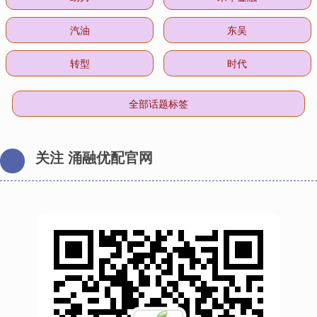
汽油
东吴
转型
时代
全部话题标签
关注 涌融优配官网