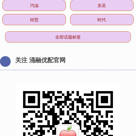
汽油
东吴
转型
时代
全部话题标签
关注 涌融优配官网