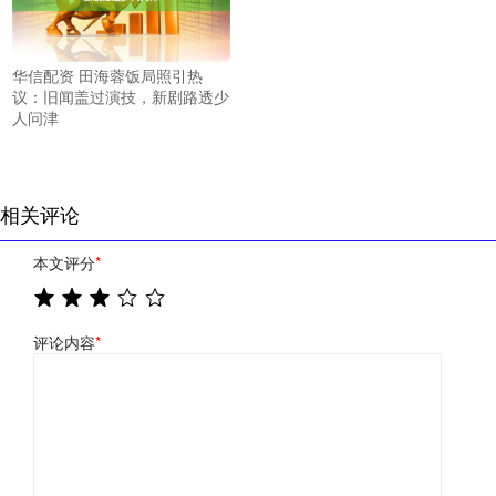
华信配资 田海蓉饭局照引热
议：旧闻盖过演技，新剧路透少
人问津
相关评论
本文评分
*
评论内容
*