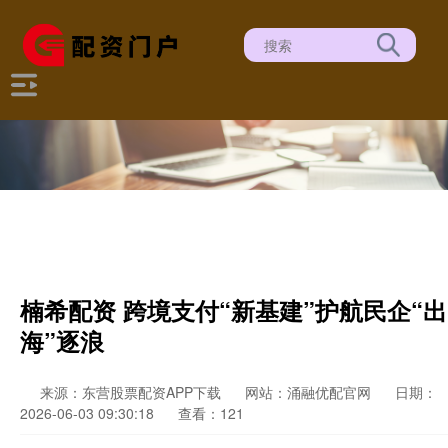
楠希配资 跨境支付“新基建”护航民企“出
海”逐浪
来源：东营股票配资APP下载
网站：涌融优配官网
日期：
2026-06-03 09:30:18
查看：121