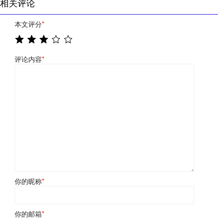
相关评论
本文评分
*
评论内容
*
你的昵称
*
你的邮箱
*