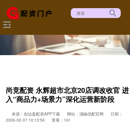
尚竞配资 永辉超市北京20店调改收官 进
入“商品力+场景力”深化运营新阶段
来源：创达盈配资APP下载
网站：涌融优配官网
日期：
2026-02-07 10:13:56
查看：161