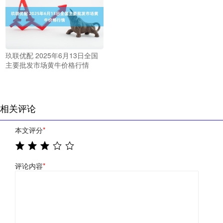
玖联优配 2025年6月13日全国
主要批发市场黄牛价格行情
相关评论
本文评分
*
评论内容
*