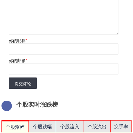
你的昵称
*
你的邮箱
*
提交评论
个股实时涨跌榜
个股跌幅
个股流入
个股流出
换手率
个股涨幅