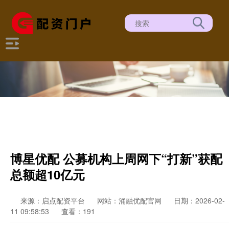
博星优配 公募机构上周网下“打新”获配
总额超10亿元
来源：启点配资平台
网站：涌融优配官网
日期：2026-02-
11 09:58:53
查看：191