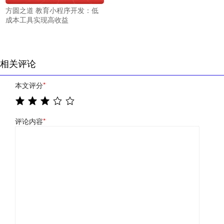
方圆之道 教育小程序开发：低
成本工具实现高收益
相关评论
本文评分
*
评论内容
*