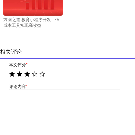
方圆之道 教育小程序开发：低
成本工具实现高收益
相关评论
本文评分
*
评论内容
*