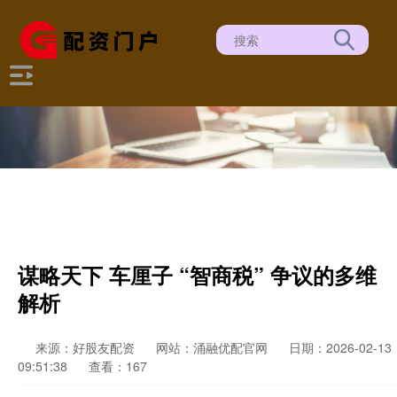
谋略天下 车厘子 “智商税” 争议的多维
解析
来源：好股友配资
网站：涌融优配官网
日期：2026-02-13
09:51:38
查看：167