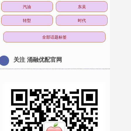
汽油
东吴
转型
时代
全部话题标签
关注 涌融优配官网